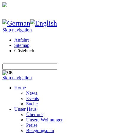
Skip navigation
Anfahrt
Sitemap
Gästebuch
Skip navigation
Home
News
Events
Suche
Unser Haus
Über uns
Unsere Wohnungen
Preise
Belegungsplan