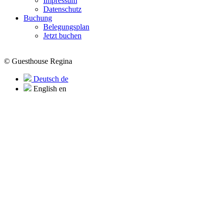
Impressum
Datenschutz
Buchung
Belegungsplan
Jetzt buchen
© Guesthouse Regina
Deutsch
de
English
en