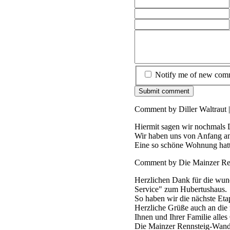
Notify me of new comm
Comment by Diller Waltraut 
Hiermit sagen wir nochmals 
Wir haben uns von Anfang an
Eine so schöne Wohnung hatt
Comment by Die Mainzer Re
Herzlichen Dank für die wund
Service" zum Hubertushaus.
So haben wir die nächste Eta
Herzliche Grüße auch an die 
Ihnen und Ihrer Familie alles
Die Mainzer Rennsteig-Wand