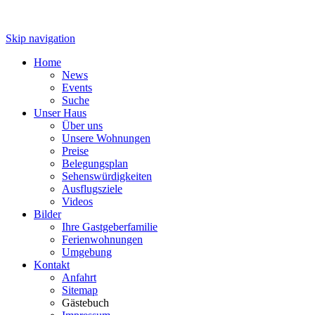
Skip navigation
Home
News
Events
Suche
Unser Haus
Über uns
Unsere Wohnungen
Preise
Belegungsplan
Sehenswürdigkeiten
Ausflugsziele
Videos
Bilder
Ihre Gastgeberfamilie
Ferienwohnungen
Umgebung
Kontakt
Anfahrt
Sitemap
Gästebuch