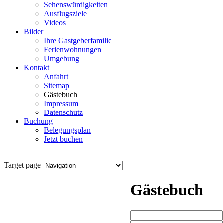
Sehenswürdigkeiten
Ausflugsziele
Videos
Bilder
Ihre Gastgeberfamilie
Ferienwohnungen
Umgebung
Kontakt
Anfahrt
Sitemap
Gästebuch
Impressum
Datenschutz
Buchung
Belegungsplan
Jetzt buchen
Target page
Gästebuch