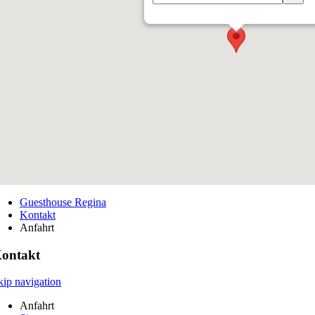
Guesthouse Regina
Kontakt
Anfahrt
ontakt
kip navigation
Anfahrt