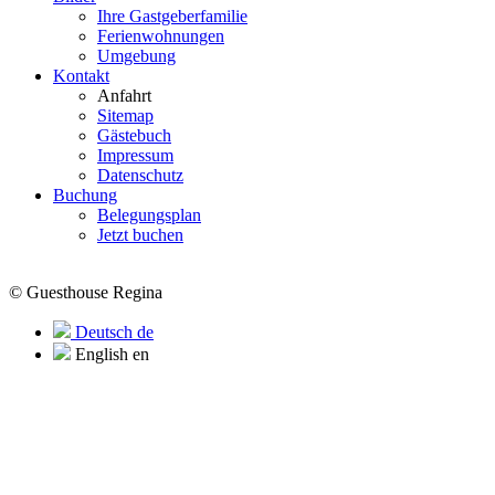
Ihre Gastgeberfamilie
Ferienwohnungen
Umgebung
Kontakt
Anfahrt
Sitemap
Gästebuch
Impressum
Datenschutz
Buchung
Belegungsplan
Jetzt buchen
© Guesthouse Regina
Deutsch
de
English
en