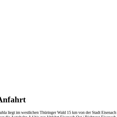
Anfahrt
uhla liegt im westlichen Thüringer Wald 15 km von der Stadt Eisenach 