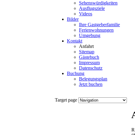
Sehenswürdigkeiten
Ausflugsziele
Videos
Bilder
Ihre Gastgeberfamilie
Ferienwohnungen
Umgebung
Kontakt
Anfahrt
Sitemap
Gästebuch
Impressum
Datenschutz
Buchung
Belegungsplan
Jetzt buchen
Target page
R