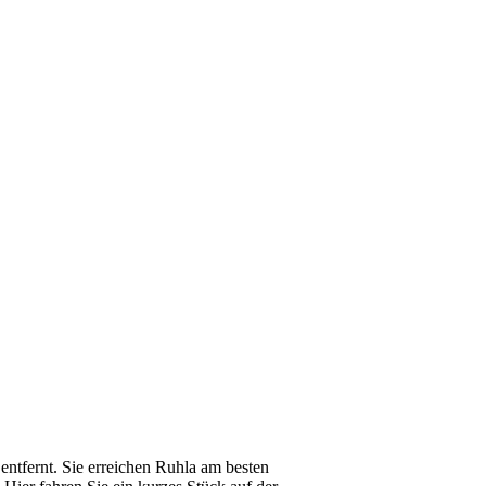
entfernt. Sie erreichen Ruhla am besten