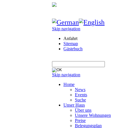
Skip navigation
Anfahrt
Sitemap
Gästebuch
Skip navigation
Home
News
Events
Suche
Unser Haus
Über uns
Unsere Wohnungen
Preise
Belegungsplan