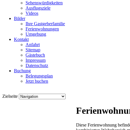
Sehenswürdigkeiten
Ausflugsziele
Videos
Bilder
Ihre Gastgeberfamilie
Ferienwohnungen
Umgebung
Kontakt
Anfahrt
Sitemap
Gästebuch
Impressum
Datenschutz
Buchung
Belegungsplan
Jetzt buchen
Zielseite
Ferienwohnu
Diese Ferienwohnung befindet