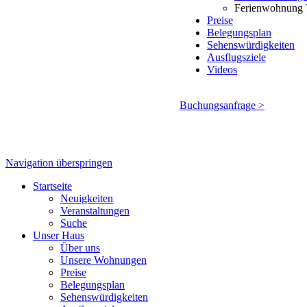
Ferienwohnung 
Preise
Belegungsplan
Sehenswürdigkeiten
Ausflugsziele
Videos
Buchungsanfrage >
Navigation überspringen
Startseite
Neuigkeiten
Veranstaltungen
Suche
Unser Haus
Über uns
Unsere Wohnungen
Preise
Belegungsplan
Sehenswürdigkeiten