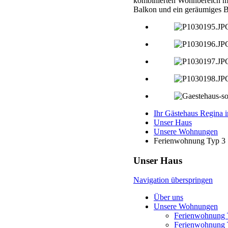
kombinierten Wohnbereich mi
Balkon und ein geräumiges 
Ihr Gästehaus Regina 
Unser Haus
Unsere Wohnungen
Ferienwohnung Typ 3
Unser Haus
Navigation überspringen
Über uns
Unsere Wohnungen
Ferienwohnung 
Ferienwohnung 