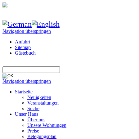
Navigation überspringen
Anfahrt
Sitemap
Gästebuch
Navigation überspringen
Startseite
Neuigkeiten
Veranstaltungen
Suche
Unser Haus
Über uns
Unsere Wohnungen
Preise
Belegungsplan