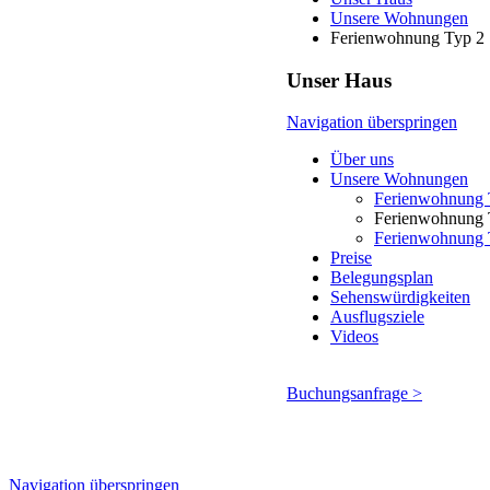
Unsere Wohnungen
Ferienwohnung Typ 2
Unser Haus
Navigation überspringen
Über uns
Unsere Wohnungen
Ferienwohnung 
Ferienwohnung 
Ferienwohnung 
Preise
Belegungsplan
Sehenswürdigkeiten
Ausflugsziele
Videos
Buchungsanfrage >
Navigation überspringen