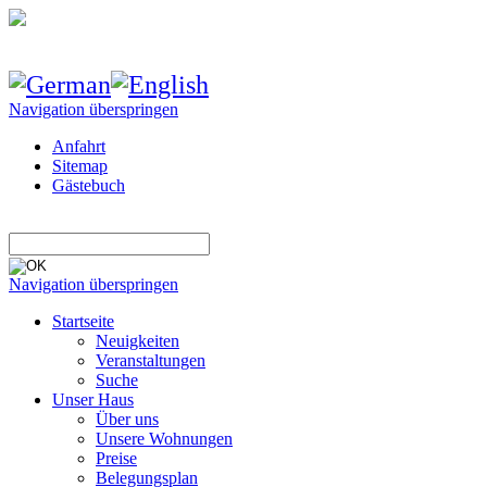
Navigation überspringen
Anfahrt
Sitemap
Gästebuch
Navigation überspringen
Startseite
Neuigkeiten
Veranstaltungen
Suche
Unser Haus
Über uns
Unsere Wohnungen
Preise
Belegungsplan