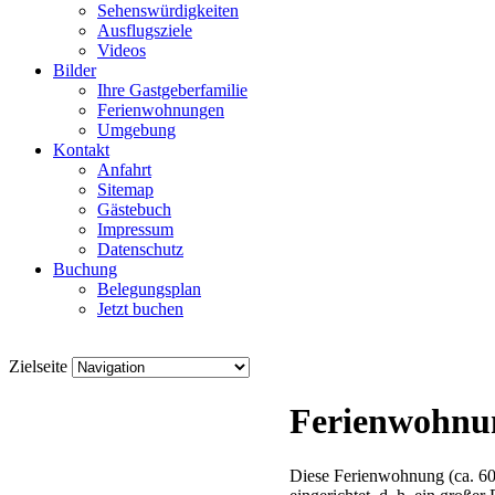
Sehenswürdigkeiten
Ausflugsziele
Videos
Bilder
Ihre Gastgeberfamilie
Ferienwohnungen
Umgebung
Kontakt
Anfahrt
Sitemap
Gästebuch
Impressum
Datenschutz
Buchung
Belegungsplan
Jetzt buchen
Zielseite
Ferienwohnu
Diese Ferienwohnung (ca. 60